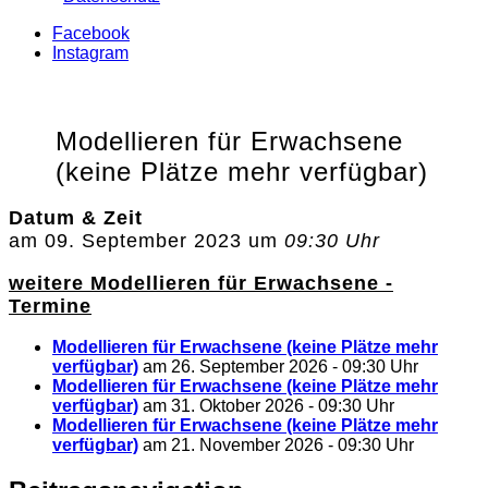
Facebook
Instagram
Modellieren für Erwachsene
(keine Plätze mehr verfügbar)
Datum & Zeit
am 09. September 2023 um
09:30 Uhr
weitere Modellieren für Erwachsene -
Termine
Modellieren für Erwachsene (keine Plätze mehr
verfügbar)
am 26. September 2026 - 09:30 Uhr
Modellieren für Erwachsene (keine Plätze mehr
verfügbar)
am 31. Oktober 2026 - 09:30 Uhr
Modellieren für Erwachsene (keine Plätze mehr
verfügbar)
am 21. November 2026 - 09:30 Uhr