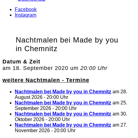
Facebook
Instagram
Nachtmalen bei Made by you
in Chemnitz
Datum & Zeit
am 18. September 2020 um
20:00 Uhr
weitere Nachtmalen - Termine
Nachtmalen bei Made by you in Chemnitz
am 28.
August 2026 - 20:00 Uhr
Nachtmalen bei Made by you in Chemnitz
am 25.
September 2026 - 20:00 Uhr
Nachtmalen bei Made by you in Chemnitz
am 30.
Oktober 2026 - 20:00 Uhr
Nachtmalen bei Made by you in Chemnitz
am 27.
November 2026 - 20:00 Uhr